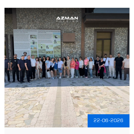
22-06-2026