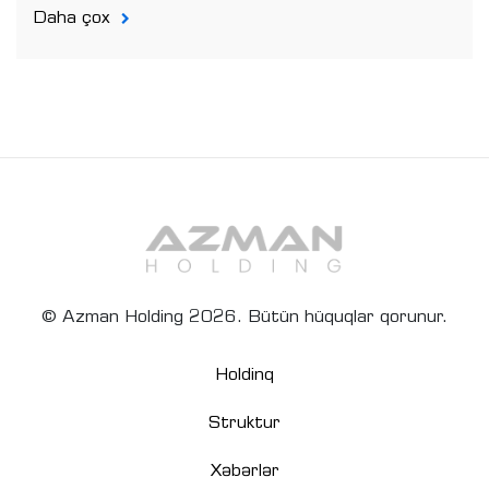
Daha çox
© Azman Holding 2026. Bütün hüquqlar qorunur.
Holdinq
Struktur
Xəbərlər