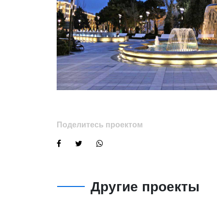
Поделитесь проектом
Другие проекты