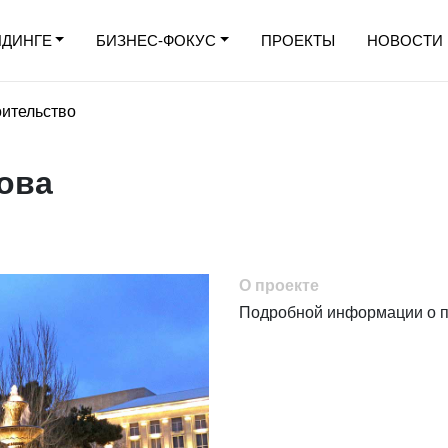
ЛДИНГЕ
БИЗНЕС-ФОКУС
ПРОЕКТЫ
НОВОСТИ
ительство
ова
О проекте
Подробной информации о пр