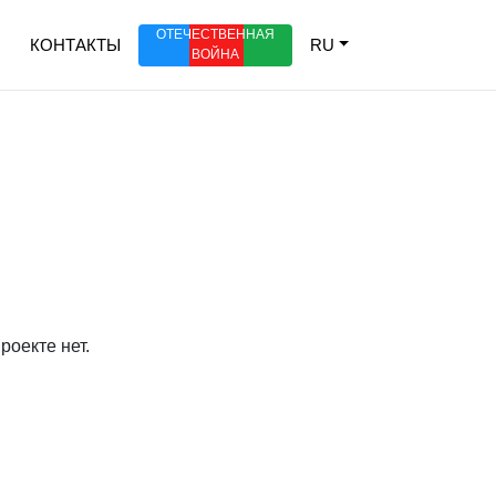
ОТЕЧЕСТВЕННАЯ
КОНТАКТЫ
RU
ВОЙНА
оекте нет.