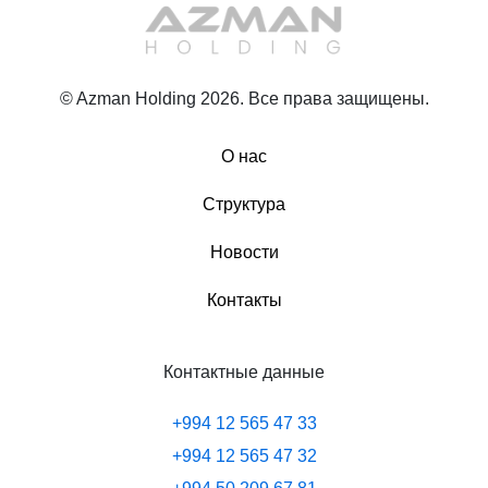
© Azman Holding 2026. Все права защищены.
О нас
Структура
Новости
Контакты
Контактные данные
+994 12 565 47 33
+994 12 565 47 32