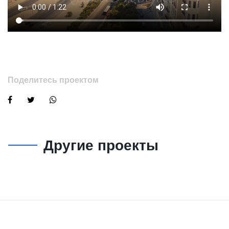
Поделитесь проектом
Другие проекты