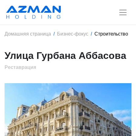
Домашняя страница
Бизнес-фокус
Строительство
Улица Гурбана Аббасова
Реставрация