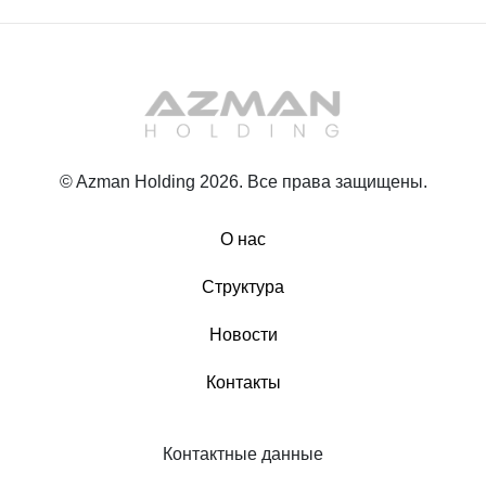
© Azman Holding 2026. Все права защищены.
О нас
Структура
Новости
Контакты
Контактные данные