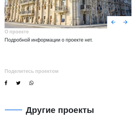
О проекте
Подробной информации о проекте нет.
Поделитесь проектом
Другие проекты