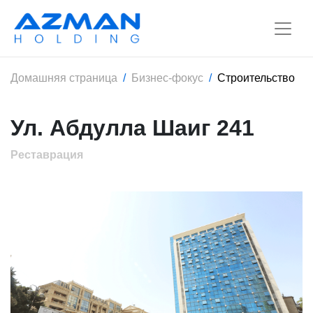
Домашняя страница
Бизнес-фокус
Строительство
Ул. Абдулла Шаиг 241
Реставрация