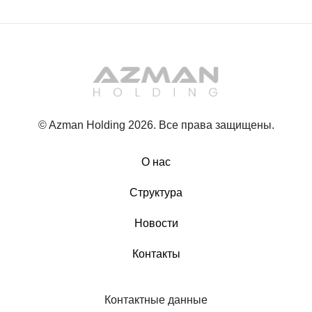
© Azman Holding 2026. Все права защищены.
О нас
Структура
Новости
Контакты
Контактные данные