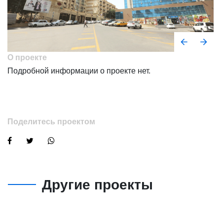
О проекте
Подробной информации о проекте нет.
Поделитесь проектом
Другие проекты