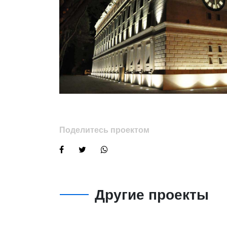
Поделитесь проектом
Другие проекты