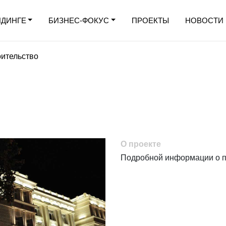
ЛДИНГЕ
БИЗНЕС-ФОКУС
ПРОЕКТЫ
НОВОСТИ
ительство
О проекте
Подробной информации о пр