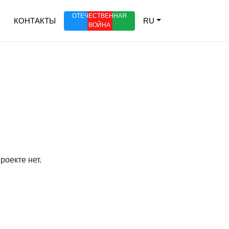
ОТЕЧЕСТВЕННАЯ
КОНТАКТЫ
RU
ВОЙНА
оекте нет.